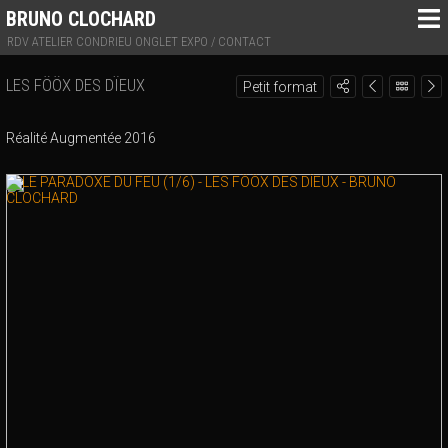
BRUNO CLOCHARD
RDV ATELIER CONDRIEU ONGLET EXPO / CONTACT
LES FÖÖX DES DÏEUX
Petit format
Réalité Augmentée 2016